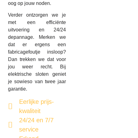
oog op jouw noden.
Verder ontzorgen we je
met een efficiënte
uitvoering en 24/24
depannage. Merken we
dat er ergens een
fabricagefoutje insloop?
Dan trekken we dat voor
jou weer recht. Bij
elektrische sloten geniet
je sowieso van twee jaar
garantie.
Eerlijke prijs-
kwaliteit
24/24 en 7/7
service