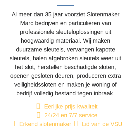
Contacteer Ons
Al meer dan 35 jaar voorziet Slotenmaker
Marc bedrijven en particulieren van
professionele sleuteloplossingen uit
hoogwaardig materiaal. Wij maken
duurzame sleutels, vervangen kapotte
sleutels, halen afgebroken sleutels weer uit
het slot, herstellen beschadigde sloten,
openen gesloten deuren, produceren extra
veiligheidssloten en maken je woning of
bedrijf volledig bestand tegen inbraak.
Eerlijke prijs-kwaliteit
24/24 en 7/7 service
Erkend slotenmaker
Lid van de VSU