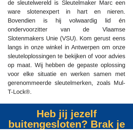
de sleutelwereld is Sleutelmaker Marc een
ware slotenexpert in hart en nieren.
Bovendien is hij volwaardig lid én
ondervoorzitter van de Vlaamse
Slotenmakers Unie (VSU). Kom gerust eens
langs in onze winkel in Antwerpen om onze
sleuteloplossingen te bekijken of voor advies
op maat. Wij hebben de gepaste oplossing
voor elke situatie en werken samen met
gerenommeerde sleutelmerken, zoals Mul-
T-Lock®.
Heb jij jezelf
buitengesloten? Brak je